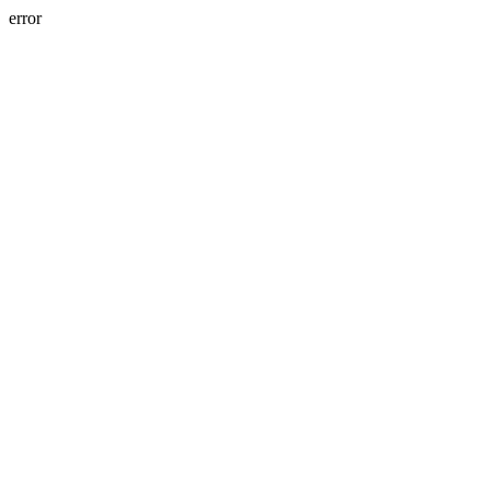
error